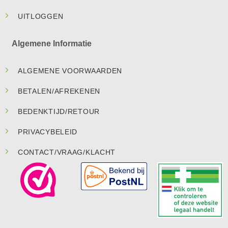
UITLOGGEN
Algemene Informatie
ALGEMENE VOORWAARDEN
BETALEN/AFREKENEN
BEDENKTIJD/RETOUR
PRIVACYBELEID
CONTACT/VRAAG/KLACHT