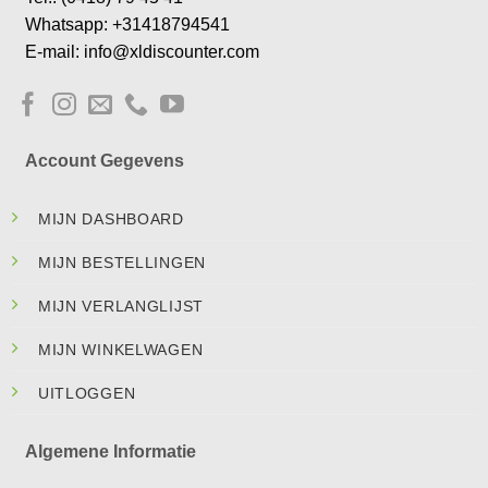
Whatsapp: +31418794541
E-mail: info@xldiscounter.com
Account Gegevens
MIJN DASHBOARD
MIJN BESTELLINGEN
MIJN VERLANGLIJST
MIJN WINKELWAGEN
UITLOGGEN
Algemene Informatie