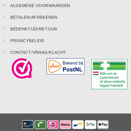
ALGEMENE VOORWAARDEN
BETALEN/AFREKENEN
BEDENKTIJD/RETOUR
PRIVACYBELEID
CONTACT/VRAAG/KLACHT