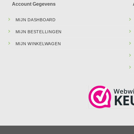
Account Gegevens
MIJN DASHBOARD
MIJN BESTELLINGEN
MIJN WINKELWAGEN