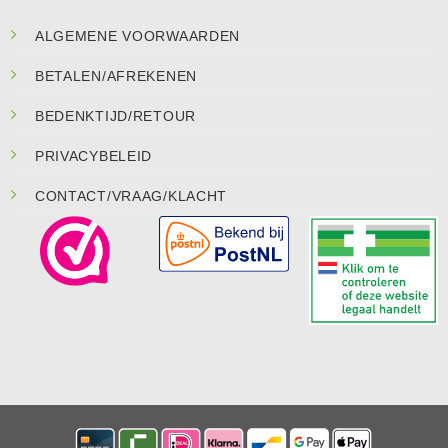
ALGEMENE VOORWAARDEN
BETALEN/AFREKENEN
BEDENKTIJD/RETOUR
PRIVACYBELEID
CONTACT/VRAAG/KLACHT