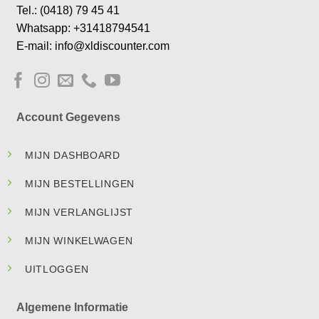
Tel.: (0418) 79 45 41
Whatsapp: +31418794541
E-mail: info@xldiscounter.com
Account Gegevens
MIJN DASHBOARD
MIJN BESTELLINGEN
MIJN VERLANGLIJST
MIJN WINKELWAGEN
UITLOGGEN
Algemene Informatie