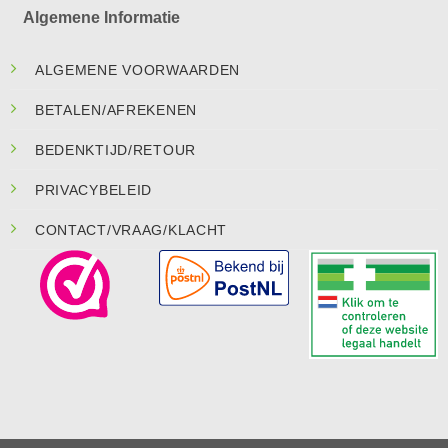
Algemene Informatie
ALGEMENE VOORWAARDEN
BETALEN/AFREKENEN
BEDENKTIJD/RETOUR
PRIVACYBELEID
CONTACT/VRAAG/KLACHT