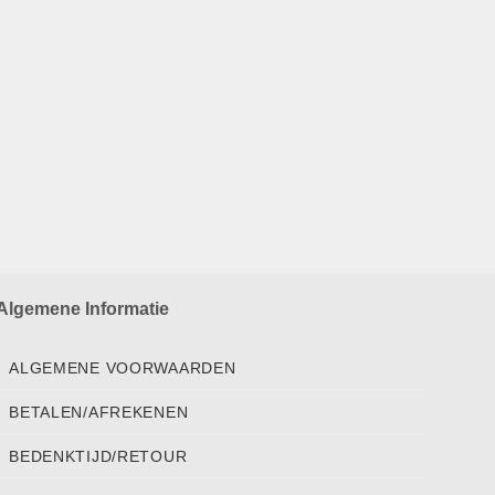
Algemene Informatie
ALGEMENE VOORWAARDEN
BETALEN/AFREKENEN
BEDENKTIJD/RETOUR