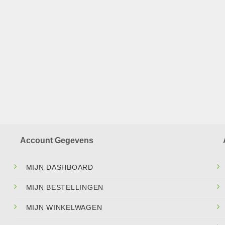
Account Gegevens
MIJN DASHBOARD
MIJN BESTELLINGEN
MIJN WINKELWAGEN