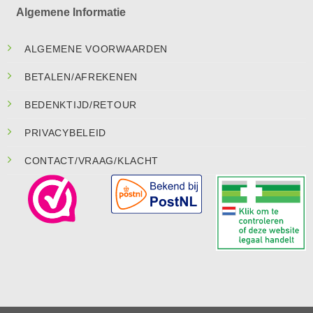
Algemene Informatie
ALGEMENE VOORWAARDEN
BETALEN/AFREKENEN
BEDENKTIJD/RETOUR
PRIVACYBELEID
CONTACT/VRAAG/KLACHT