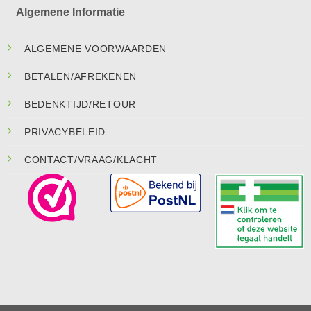
Algemene Informatie
ALGEMENE VOORWAARDEN
BETALEN/AFREKENEN
BEDENKTIJD/RETOUR
PRIVACYBELEID
CONTACT/VRAAG/KLACHT