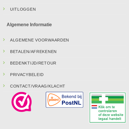
UITLOGGEN
Algemene Informatie
ALGEMENE VOORWAARDEN
BETALEN/AFREKENEN
BEDENKTIJD/RETOUR
PRIVACYBELEID
CONTACT/VRAAG/KLACHT