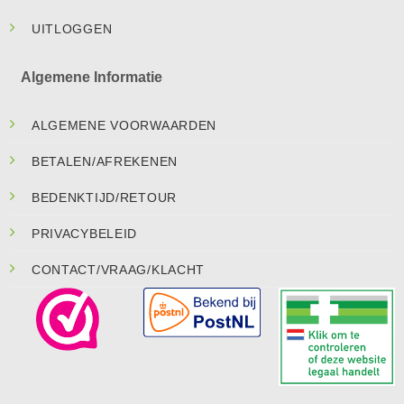
UITLOGGEN
Algemene Informatie
ALGEMENE VOORWAARDEN
BETALEN/AFREKENEN
BEDENKTIJD/RETOUR
PRIVACYBELEID
CONTACT/VRAAG/KLACHT