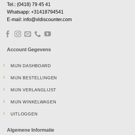
Tel.: (0418) 79 45 41
Whatsapp: +31418794541
E-mail: info@xldiscounter.com
Account Gegevens
MIJN DASHBOARD
MIJN BESTELLINGEN
MIJN VERLANGLIJST
MIJN WINKELWAGEN
UITLOGGEN
Algemene Informatie