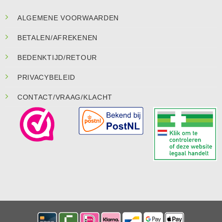
ALGEMENE VOORWAARDEN
BETALEN/AFREKENEN
BEDENKTIJD/RETOUR
PRIVACYBELEID
CONTACT/VRAAG/KLACHT