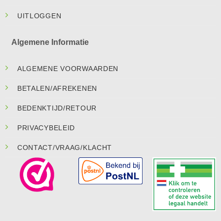
UITLOGGEN
Algemene Informatie
ALGEMENE VOORWAARDEN
BETALEN/AFREKENEN
BEDENKTIJD/RETOUR
PRIVACYBELEID
CONTACT/VRAAG/KLACHT