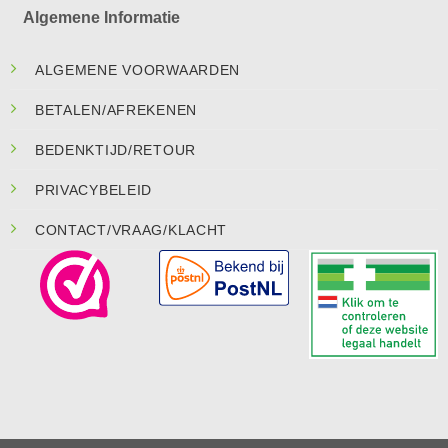
Algemene Informatie
ALGEMENE VOORWAARDEN
BETALEN/AFREKENEN
BEDENKTIJD/RETOUR
PRIVACYBELEID
CONTACT/VRAAG/KLACHT