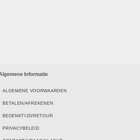
Algemene Informatie
ALGEMENE VOORWAARDEN
BETALEN/AFREKENEN
BEDENKTIJD/RETOUR
PRIVACYBELEID