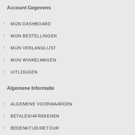
Account Gegevens
MIJN DASHBOARD
MIJN BESTELLINGEN
MIJN VERLANGLIJST
MIJN WINKELWAGEN
UITLOGGEN
Algemene Informatie
ALGEMENE VOORWAARDEN
BETALEN/AFREKENEN
BEDENKTIJD/RETOUR