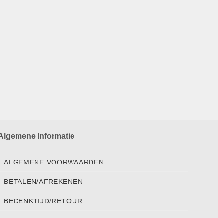
Algemene Informatie
ALGEMENE VOORWAARDEN
BETALEN/AFREKENEN
BEDENKTIJD/RETOUR