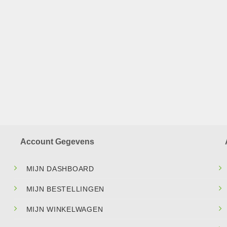
Account Gegevens
MIJN DASHBOARD
MIJN BESTELLINGEN
MIJN WINKELWAGEN