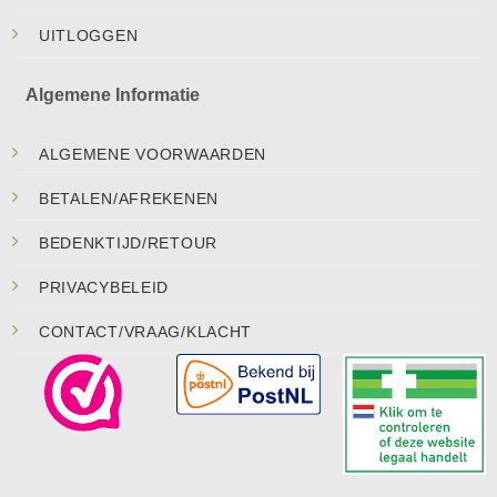
UITLOGGEN
Algemene Informatie
ALGEMENE VOORWAARDEN
BETALEN/AFREKENEN
BEDENKTIJD/RETOUR
PRIVACYBELEID
CONTACT/VRAAG/KLACHT