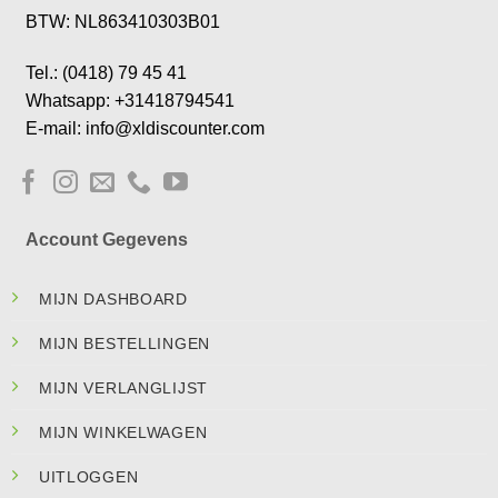
BTW: NL863410303B01
Tel.: (0418) 79 45 41
Whatsapp: +31418794541
E-mail: info@xldiscounter.com
Account Gegevens
MIJN DASHBOARD
MIJN BESTELLINGEN
MIJN VERLANGLIJST
MIJN WINKELWAGEN
UITLOGGEN