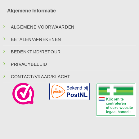
Algemene Informatie
ALGEMENE VOORWAARDEN
BETALEN/AFREKENEN
BEDENKTIJD/RETOUR
PRIVACYBELEID
CONTACT/VRAAG/KLACHT