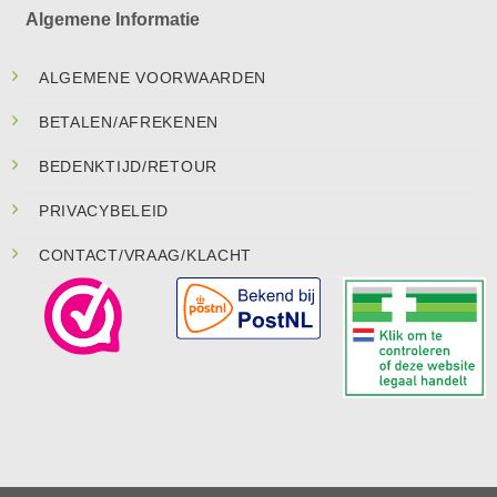
Algemene Informatie
ALGEMENE VOORWAARDEN
BETALEN/AFREKENEN
BEDENKTIJD/RETOUR
PRIVACYBELEID
CONTACT/VRAAG/KLACHT