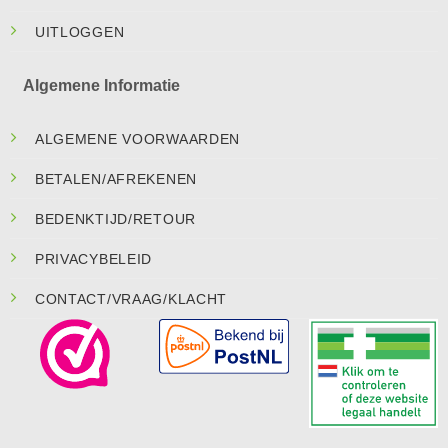
UITLOGGEN
Algemene Informatie
ALGEMENE VOORWAARDEN
BETALEN/AFREKENEN
BEDENKTIJD/RETOUR
PRIVACYBELEID
CONTACT/VRAAG/KLACHT