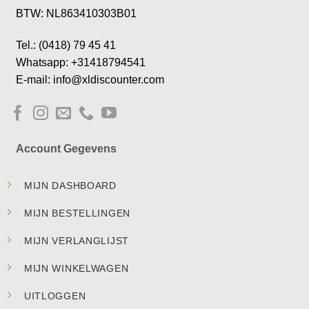
BTW: NL863410303B01
Tel.: (0418) 79 45 41
Whatsapp: +31418794541
E-mail: info@xldiscounter.com
Account Gegevens
MIJN DASHBOARD
MIJN BESTELLINGEN
MIJN VERLANGLIJST
MIJN WINKELWAGEN
UITLOGGEN