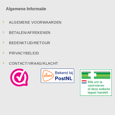
Algemene Informatie
ALGEMENE VOORWAARDEN
BETALEN/AFREKENEN
BEDENKTIJD/RETOUR
PRIVACYBELEID
CONTACT/VRAAG/KLACHT