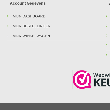
Account Gegevens
MIJN DASHBOARD
MIJN BESTELLINGEN
MIJN WINKELWAGEN