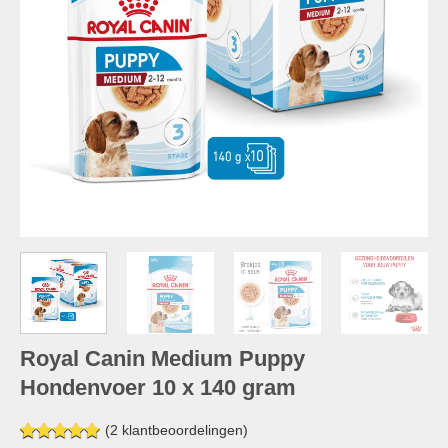
Royal Canin Medium Puppy
Hondenvoer 10 x 140 gram
(
2
klantbeoordelingen)