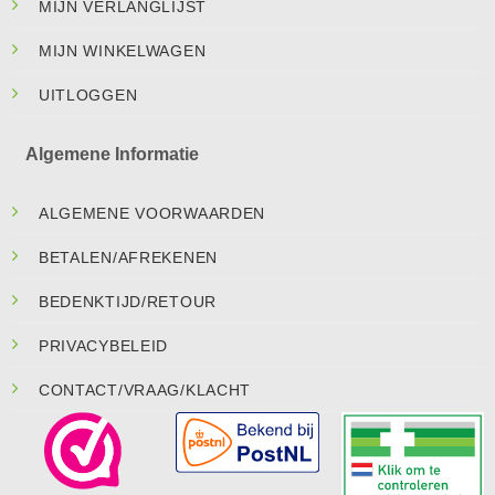
MIJN VERLANGLIJST
MIJN WINKELWAGEN
UITLOGGEN
Algemene Informatie
ALGEMENE VOORWAARDEN
BETALEN/AFREKENEN
BEDENKTIJD/RETOUR
PRIVACYBELEID
CONTACT/VRAAG/KLACHT