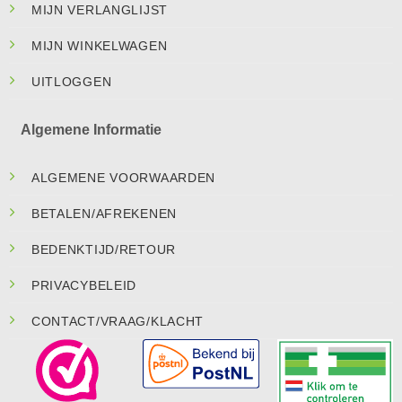
MIJN VERLANGLIJST
MIJN WINKELWAGEN
UITLOGGEN
Algemene Informatie
ALGEMENE VOORWAARDEN
BETALEN/AFREKENEN
BEDENKTIJD/RETOUR
PRIVACYBELEID
CONTACT/VRAAG/KLACHT