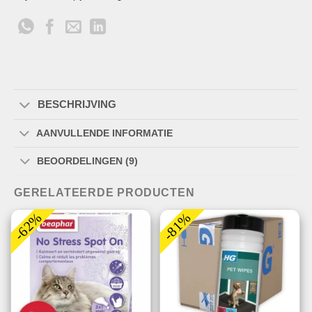
BESCHRIJVING
AANVULLENDE INFORMATIE
BEOORDELINGEN (9)
GERELATEERDE PRODUCTEN
-62%
-81%