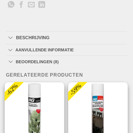
BESCHRIJVING
AANVULLENDE INFORMATIE
BEOORDELINGEN (8)
GERELATEERDE PRODUCTEN
-62%
-59%