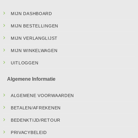
MIJN DASHBOARD
MIJN BESTELLINGEN
MIJN VERLANGLIJST
MIJN WINKELWAGEN
UITLOGGEN
Algemene Informatie
ALGEMENE VOORWAARDEN
BETALEN/AFREKENEN
BEDENKTIJD/RETOUR
PRIVACYBELEID