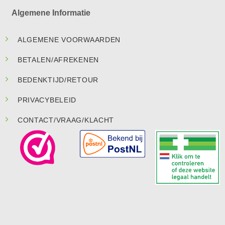
Algemene Informatie
ALGEMENE VOORWAARDEN
BETALEN/AFREKENEN
BEDENKTIJD/RETOUR
PRIVACYBELEID
CONTACT/VRAAG/KLACHT