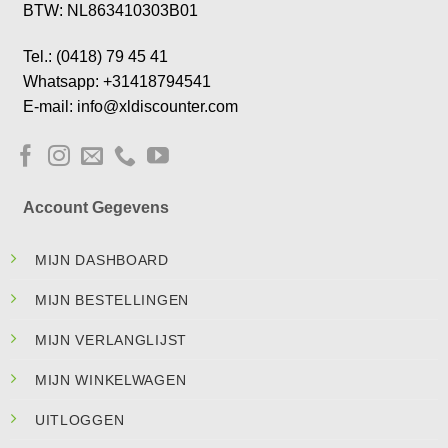
BTW: NL863410303B01
Tel.: (0418) 79 45 41
Whatsapp: +31418794541
E-mail: info@xldiscounter.com
Account Gegevens
MIJN DASHBOARD
MIJN BESTELLINGEN
MIJN VERLANGLIJST
MIJN WINKELWAGEN
UITLOGGEN