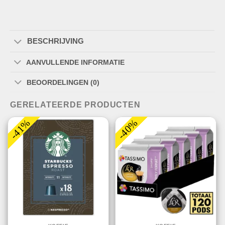
BESCHRIJVING
AANVULLENDE INFORMATIE
BEOORDELINGEN (0)
GERELATEERDE PRODUCTEN
-41%
-40%