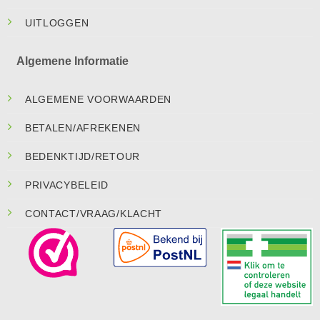
UITLOGGEN
Algemene Informatie
ALGEMENE VOORWAARDEN
BETALEN/AFREKENEN
BEDENKTIJD/RETOUR
PRIVACYBELEID
CONTACT/VRAAG/KLACHT