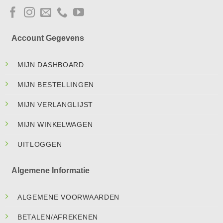
Account Gegevens
MIJN DASHBOARD
MIJN BESTELLINGEN
MIJN VERLANGLIJST
MIJN WINKELWAGEN
UITLOGGEN
Algemene Informatie
ALGEMENE VOORWAARDEN
BETALEN/AFREKENEN