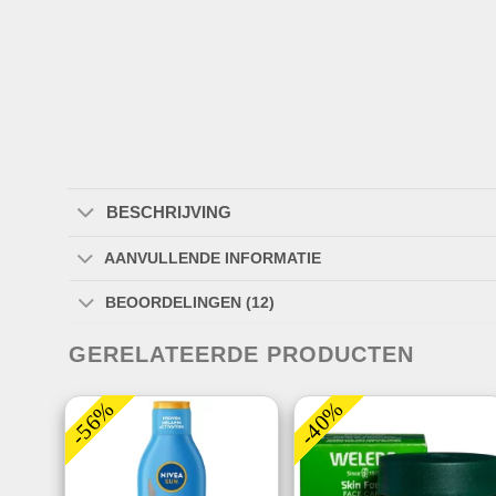
BESCHRIJVING
AANVULLENDE INFORMATIE
BEOORDELINGEN (12)
GERELATEERDE PRODUCTEN
-56%
-40%