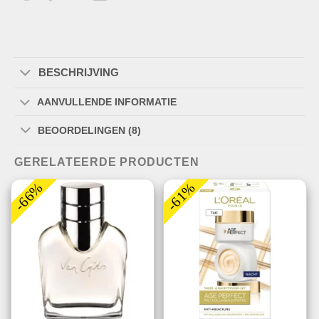
BESCHRIJVING
AANVULLENDE INFORMATIE
BEOORDELINGEN (8)
GERELATEERDE PRODUCTEN
-66%
-61%