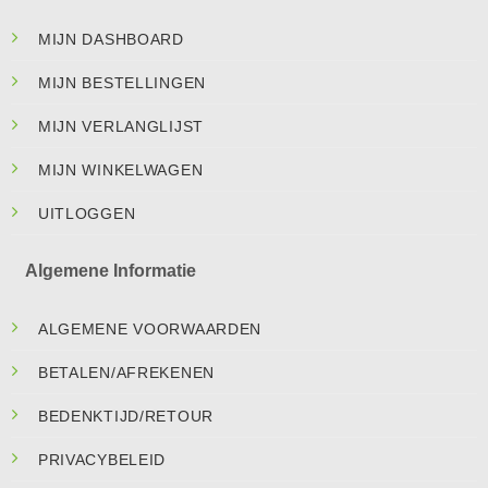
MIJN DASHBOARD
MIJN BESTELLINGEN
MIJN VERLANGLIJST
MIJN WINKELWAGEN
UITLOGGEN
Algemene Informatie
ALGEMENE VOORWAARDEN
BETALEN/AFREKENEN
BEDENKTIJD/RETOUR
PRIVACYBELEID