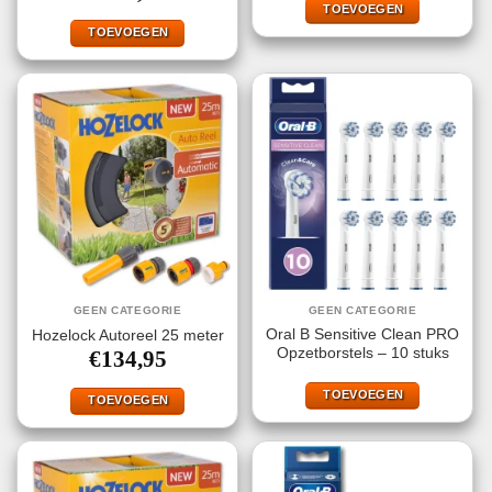
TOEVOEGEN
TOEVOEGEN
GEEN CATEGORIE
GEEN CATEGORIE
Oral B Sensitive Clean PRO
Hozelock Autoreel 25 meter
Opzetborstels – 10 stuks
€
134,95
TOEVOEGEN
TOEVOEGEN