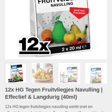
12x HG Tegen Fruitvliegjes Navulling |
Effectief & Langdurig (40ml)
12x HG tegen fruitvliegjes navulling werkt snel en