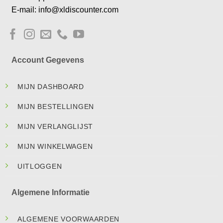
E-mail: info@xldiscounter.com
Account Gegevens
MIJN DASHBOARD
MIJN BESTELLINGEN
MIJN VERLANGLIJST
MIJN WINKELWAGEN
UITLOGGEN
Algemene Informatie
ALGEMENE VOORWAARDEN