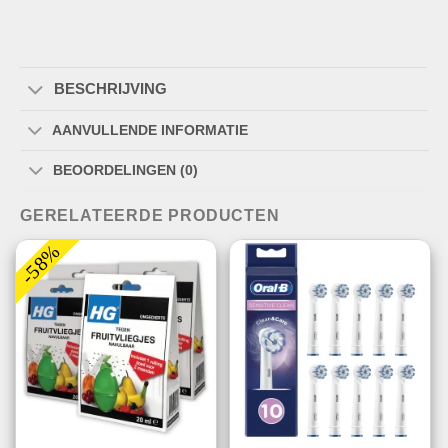
BESCHRIJVING
AANVULLENDE INFORMATIE
BEOORDELINGEN (0)
GERELATEERDE PRODUCTEN
-58%