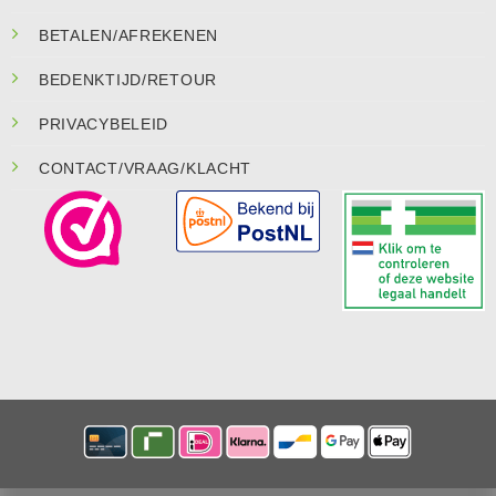
BETALEN/AFREKENEN
BEDENKTIJD/RETOUR
PRIVACYBELEID
CONTACT/VRAAG/KLACHT