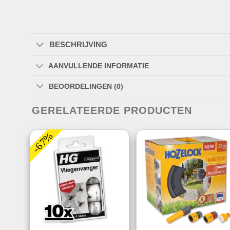
BESCHRIJVING
AANVULLENDE INFORMATIE
BEOORDELINGEN (0)
GERELATEERDE PRODUCTEN
-67%