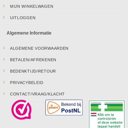
MIJN WINKELWAGEN
UITLOGGEN
Algemene Informatie
ALGEMENE VOORWAARDEN
BETALEN/AFREKENEN
BEDENKTIJD/RETOUR
PRIVACYBELEID
CONTACT/VRAAG/KLACHT