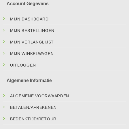
Account Gegevens
MIJN DASHBOARD
MIJN BESTELLINGEN
MIJN VERLANGLIJST
MIJN WINKELWAGEN
UITLOGGEN
Algemene Informatie
ALGEMENE VOORWAARDEN
BETALEN/AFREKENEN
BEDENKTIJD/RETOUR