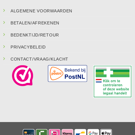
ALGEMENE VOORWAARDEN
BETALEN/AFREKENEN
BEDENKTIJD/RETOUR
PRIVACYBELEID
CONTACT/VRAAG/KLACHT