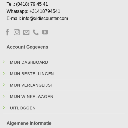
Tel.: (0418) 79 45 41
Whatsapp: +31418794541
E-mail: info@xldiscounter.com
Account Gegevens
MIJN DASHBOARD
MIJN BESTELLINGEN
MIJN VERLANGLIJST
MIJN WINKELWAGEN
UITLOGGEN
Algemene Informatie