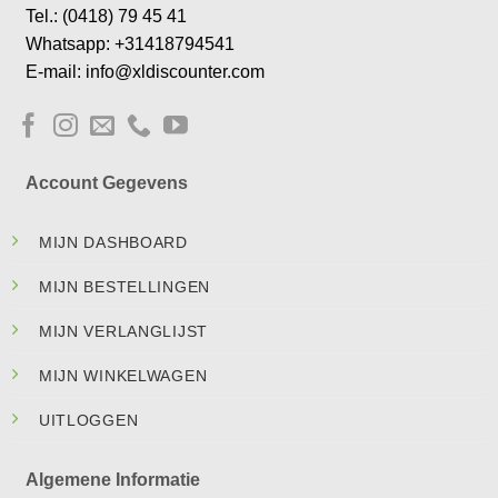
Tel.: (0418) 79 45 41
Whatsapp: +31418794541
E-mail: info@xldiscounter.com
Account Gegevens
MIJN DASHBOARD
MIJN BESTELLINGEN
MIJN VERLANGLIJST
MIJN WINKELWAGEN
UITLOGGEN
Algemene Informatie