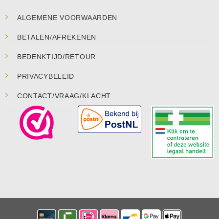
ALGEMENE VOORWAARDEN
BETALEN/AFREKENEN
BEDENKTIJD/RETOUR
PRIVACYBELEID
CONTACT/VRAAG/KLACHT