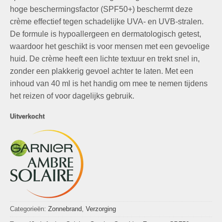
hoge beschermingsfactor (SPF50+) beschermt deze
crème effectief tegen schadelijke UVA- en UVB-stralen.
De formule is hypoallergeen en dermatologisch getest,
waardoor het geschikt is voor mensen met een gevoelige
huid. De crème heeft een lichte textuur en trekt snel in,
zonder een plakkerig gevoel achter te laten. Met een
inhoud van 40 ml is het handig om mee te nemen tijdens
het reizen of voor dagelijks gebruik.
Uitverkocht
Categorieën:
Zonnebrand
,
Verzorging