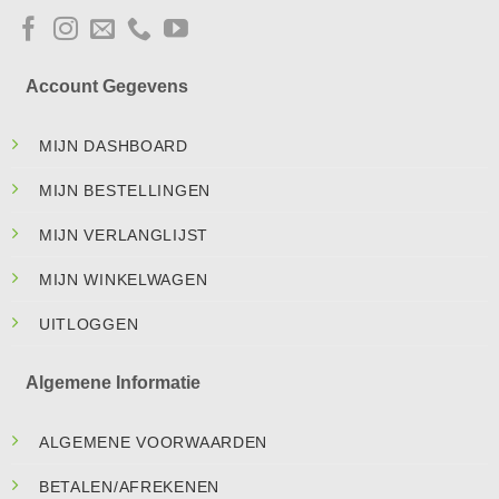
Account Gegevens
MIJN DASHBOARD
MIJN BESTELLINGEN
MIJN VERLANGLIJST
MIJN WINKELWAGEN
UITLOGGEN
Algemene Informatie
ALGEMENE VOORWAARDEN
BETALEN/AFREKENEN