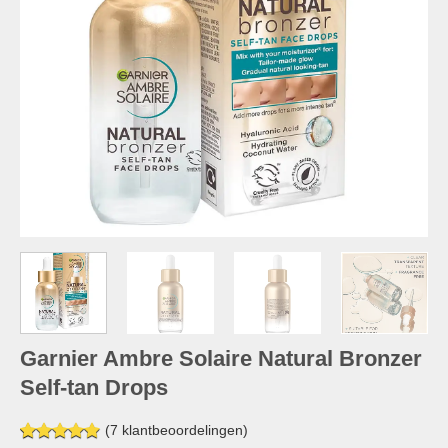
Garnier Ambre Solaire Natural Bronzer
Self-tan Drops
(
7
klantbeoordelingen)