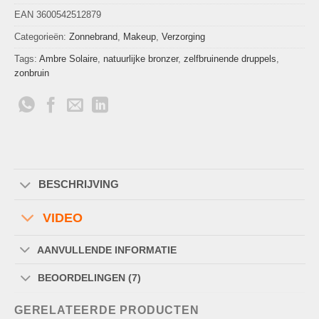
EAN 3600542512879
Categorieën:
Zonnebrand
,
Makeup
,
Verzorging
Tags:
Ambre Solaire
,
natuurlijke bronzer
,
zelfbruinende druppels
,
zonbruin
BESCHRIJVING
VIDEO
AANVULLENDE INFORMATIE
BEOORDELINGEN (7)
GERELATEERDE PRODUCTEN