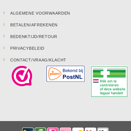
ALGEMENE VOORWAARDEN
BETALEN/AFREKENEN
BEDENKTIJD/RETOUR
PRIVACYBELEID
CONTACT/VRAAG/KLACHT