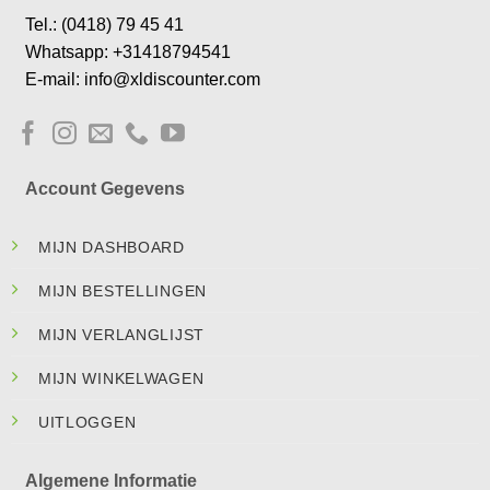
Tel.: (0418) 79 45 41
Whatsapp: +31418794541
E-mail: info@xldiscounter.com
Account Gegevens
MIJN DASHBOARD
MIJN BESTELLINGEN
MIJN VERLANGLIJST
MIJN WINKELWAGEN
UITLOGGEN
Algemene Informatie