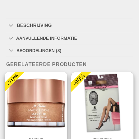
BESCHRIJVING
AANVULLENDE INFORMATIE
BEOORDELINGEN (8)
GERELATEERDE PRODUCTEN
-70%
-90%