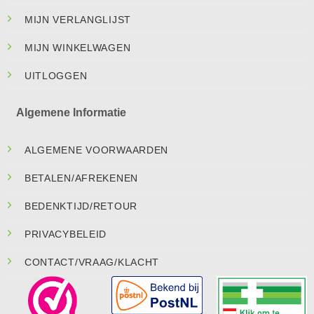
MIJN VERLANGLIJST
MIJN WINKELWAGEN
UITLOGGEN
Algemene Informatie
ALGEMENE VOORWAARDEN
BETALEN/AFREKENEN
BEDENKTIJD/RETOUR
PRIVACYBELEID
CONTACT/VRAAG/KLACHT