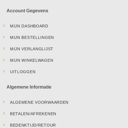
Account Gegevens
MIJN DASHBOARD
MIJN BESTELLINGEN
MIJN VERLANGLIJST
MIJN WINKELWAGEN
UITLOGGEN
Algemene Informatie
ALGEMENE VOORWAARDEN
BETALEN/AFREKENEN
BEDENKTIJD/RETOUR