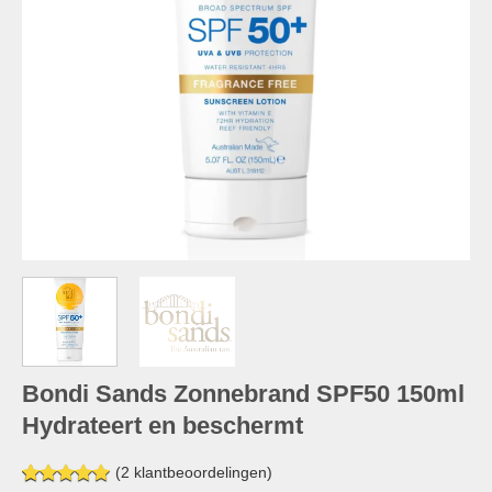
Bondi Sands Zonnebrand SPF50 150ml
Hydrateert en beschermt
(
2
klantbeoordelingen)