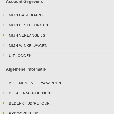
Account Gegevens
MIJN DASHBOARD
MIJN BESTELLINGEN
MIJN VERLANGLIJST
MIJN WINKELWAGEN
UITLOGGEN
Algemene Informatie
ALGEMENE VOORWAARDEN
BETALEN/AFREKENEN
BEDENKTIJD/RETOUR
PRIVACYBELEID