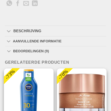
BESCHRIJVING
AANVULLENDE INFORMATIE
BEOORDELINGEN (9)
GERELATEERDE PRODUCTEN
-73%
-70%