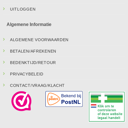
UITLOGGEN
Algemene Informatie
ALGEMENE VOORWAARDEN
BETALEN/AFREKENEN
BEDENKTIJD/RETOUR
PRIVACYBELEID
CONTACT/VRAAG/KLACHT