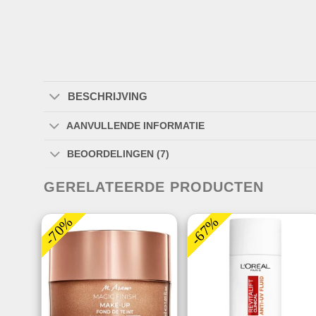
BESCHRIJVING
AANVULLENDE INFORMATIE
BEOORDELINGEN (7)
GERELATEERDE PRODUCTEN
-70%
-67%