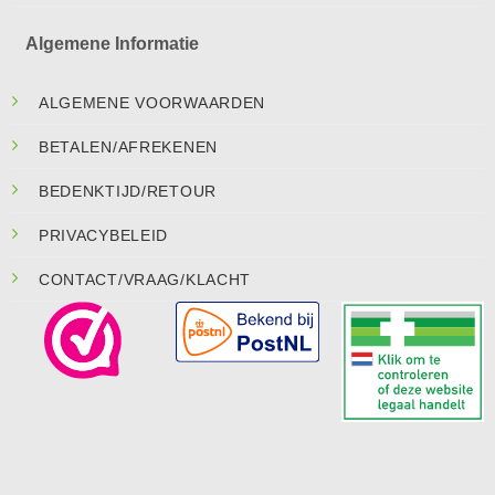
Algemene Informatie
ALGEMENE VOORWAARDEN
BETALEN/AFREKENEN
BEDENKTIJD/RETOUR
PRIVACYBELEID
CONTACT/VRAAG/KLACHT