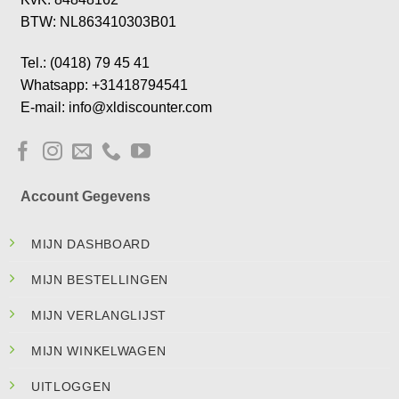
BTW: NL863410303B01
Tel.: (0418) 79 45 41
Whatsapp: +31418794541
E-mail: info@xldiscounter.com
Account Gegevens
MIJN DASHBOARD
MIJN BESTELLINGEN
MIJN VERLANGLIJST
MIJN WINKELWAGEN
UITLOGGEN