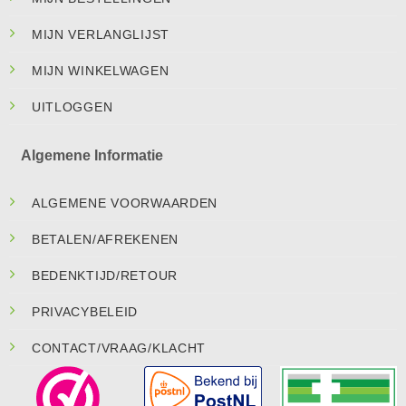
MIJN VERLANGLIJST
MIJN WINKELWAGEN
UITLOGGEN
Algemene Informatie
ALGEMENE VOORWAARDEN
BETALEN/AFREKENEN
BEDENKTIJD/RETOUR
PRIVACYBELEID
CONTACT/VRAAG/KLACHT