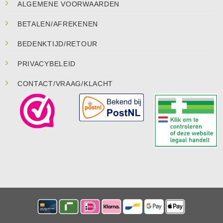
ALGEMENE VOORWAARDEN
BETALEN/AFREKENEN
BEDENKTIJD/RETOUR
PRIVACYBELEID
CONTACT/VRAAG/KLACHT