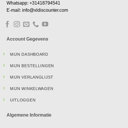
Whatsapp: +31418794541
E-mail: info@xldiscounter.com
Account Gegevens
MIJN DASHBOARD
MIJN BESTELLINGEN
MIJN VERLANGLIJST
MIJN WINKELWAGEN
UITLOGGEN
Algemene Informatie