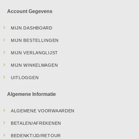
Account Gegevens
MIJN DASHBOARD
MIJN BESTELLINGEN
MIJN VERLANGLIJST
MIJN WINKELWAGEN
UITLOGGEN
Algemene Informatie
ALGEMENE VOORWAARDEN
BETALEN/AFREKENEN
BEDENKTIJD/RETOUR