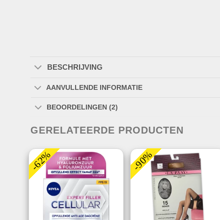
BESCHRIJVING
AANVULLENDE INFORMATIE
BEOORDELINGEN (2)
GERELATEERDE PRODUCTEN
-62%
-90%