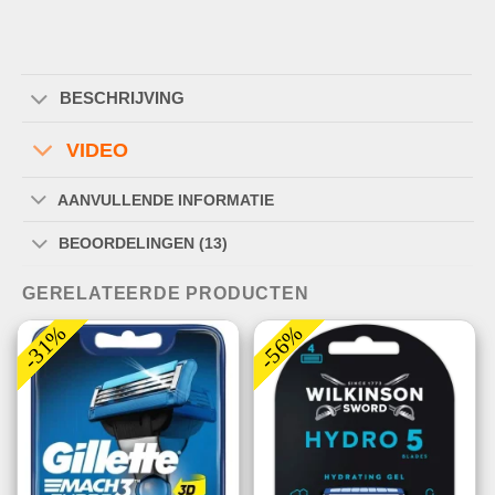
BESCHRIJVING
VIDEO
AANVULLENDE INFORMATIE
BEOORDELINGEN (13)
GERELATEERDE PRODUCTEN
-31%
-56%