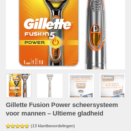
Gillette Fusion Power scheersysteem
voor mannen – Ultieme gladheid
(
13
klantbeoordelingen)