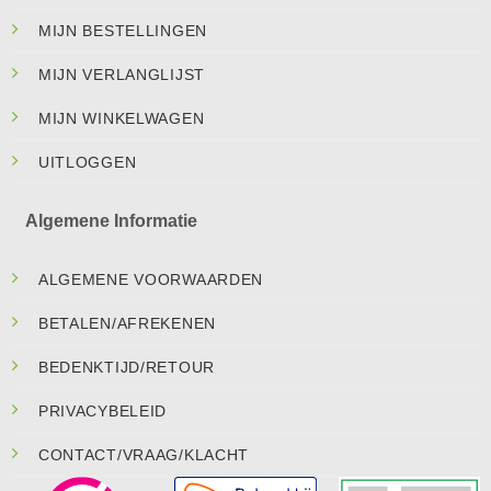
MIJN BESTELLINGEN
MIJN VERLANGLIJST
MIJN WINKELWAGEN
UITLOGGEN
Algemene Informatie
ALGEMENE VOORWAARDEN
BETALEN/AFREKENEN
BEDENKTIJD/RETOUR
PRIVACYBELEID
CONTACT/VRAAG/KLACHT