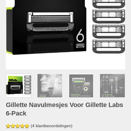
Gillette Navulmesjes Voor Gillette Labs
6-Pack
(
4
klantbeoordelingen)