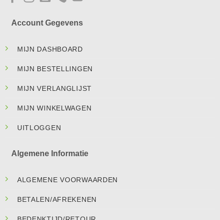
Account Gegevens
MIJN DASHBOARD
MIJN BESTELLINGEN
MIJN VERLANGLIJST
MIJN WINKELWAGEN
UITLOGGEN
Algemene Informatie
ALGEMENE VOORWAARDEN
BETALEN/AFREKENEN
BEDENKTIJD/RETOUR